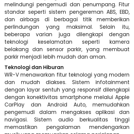
melindungi pengemudi dan penumpang. Fitur
standar seperti sistem pengereman ABS, EBD,
dan airbags di berbagai titik memberikan
perlindungan yang maksimal. Selain itu,
beberapa varian juga dilengkapi dengan
teknologi keselamatan seperti kamera
belakang dan sensor parkir, yang membuat
parkir menjadi lebih mudah dan aman.
Teknologi dan Hiburan
WR-V menawarkan fitur teknologi yang modern
dan mudah diakses. Sistem infotainment
dengan layar sentuh yang responsif dilengkapi
dengan konektivitas smartphone melalui Apple
CarPlay dan Android Auto, memudahkan
pengemudi dalam mengakses aplikasi dan
navigasi. Sistem audio berkualitas tinggi
memastikan pengalaman mendengarkan