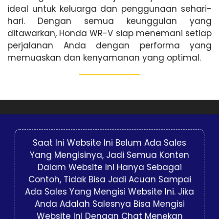
ideal untuk keluarga dan penggunaan sehari-
hari. Dengan semua keunggulan yang
ditawarkan, Honda WR-V siap menemani setiap
perjalanan Anda dengan performa yang
memuaskan dan kenyamanan yang optimal.
Saat Ini Website Ini Belum Ada Sales
Yang Mengisinya, Jadi Semua Konten
Dalam Website Ini Hanya Sebagai
Contoh, Tidak Bisa Jadi Acuan Sampai
Ada Sales Yang Mengisi Website Ini. Jika
Anda Adalah Salesnya Bisa Mengisi
Website Ini Dengan Chat Menekan