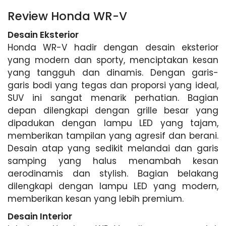
Review Honda WR-V
Desain Eksterior
Honda WR-V hadir dengan desain eksterior
yang modern dan sporty, menciptakan kesan
yang tangguh dan dinamis. Dengan garis-
garis bodi yang tegas dan proporsi yang ideal,
SUV ini sangat menarik perhatian. Bagian
depan dilengkapi dengan grille besar yang
dipadukan dengan lampu LED yang tajam,
memberikan tampilan yang agresif dan berani.
Desain atap yang sedikit melandai dan garis
samping yang halus menambah kesan
aerodinamis dan stylish. Bagian belakang
dilengkapi dengan lampu LED yang modern,
memberikan kesan yang lebih premium.
Desain Interior