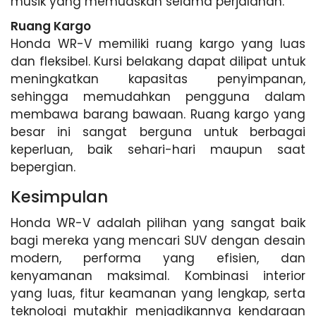
musik yang memuaskan selama perjalanan.
Ruang Kargo
Honda WR-V memiliki ruang kargo yang luas
dan fleksibel. Kursi belakang dapat dilipat untuk
meningkatkan kapasitas penyimpanan,
sehingga memudahkan pengguna dalam
membawa barang bawaan. Ruang kargo yang
besar ini sangat berguna untuk berbagai
keperluan, baik sehari-hari maupun saat
bepergian.
Kesimpulan
Honda WR-V adalah pilihan yang sangat baik
bagi mereka yang mencari SUV dengan desain
modern, performa yang efisien, dan
kenyamanan maksimal. Kombinasi interior
yang luas, fitur keamanan yang lengkap, serta
teknologi mutakhir menjadikannya kendaraan