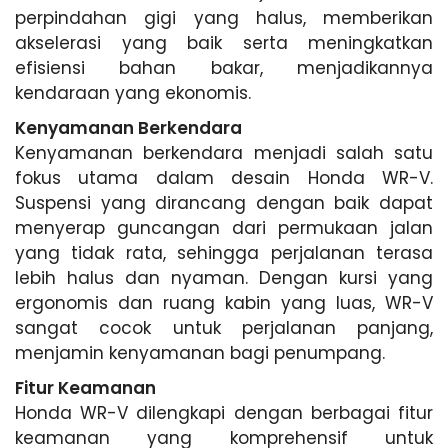
perpindahan gigi yang halus, memberikan
akselerasi yang baik serta meningkatkan
efisiensi bahan bakar, menjadikannya
kendaraan yang ekonomis.
Kenyamanan Berkendara
Kenyamanan berkendara menjadi salah satu
fokus utama dalam desain Honda WR-V.
Suspensi yang dirancang dengan baik dapat
menyerap guncangan dari permukaan jalan
yang tidak rata, sehingga perjalanan terasa
lebih halus dan nyaman. Dengan kursi yang
ergonomis dan ruang kabin yang luas, WR-V
sangat cocok untuk perjalanan panjang,
menjamin kenyamanan bagi penumpang.
Fitur Keamanan
Honda WR-V dilengkapi dengan berbagai fitur
keamanan yang komprehensif untuk