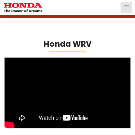
Honda WRV