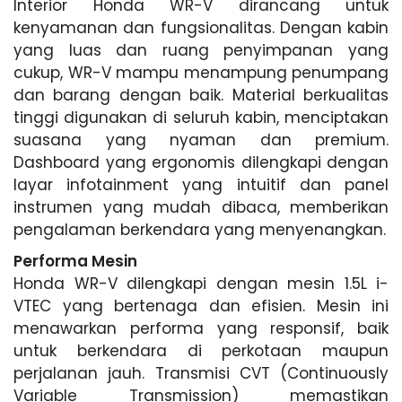
Interior Honda WR-V dirancang untuk
kenyamanan dan fungsionalitas. Dengan kabin
yang luas dan ruang penyimpanan yang
cukup, WR-V mampu menampung penumpang
dan barang dengan baik. Material berkualitas
tinggi digunakan di seluruh kabin, menciptakan
suasana yang nyaman dan premium.
Dashboard yang ergonomis dilengkapi dengan
layar infotainment yang intuitif dan panel
instrumen yang mudah dibaca, memberikan
pengalaman berkendara yang menyenangkan.
Performa Mesin
Honda WR-V dilengkapi dengan mesin 1.5L i-
VTEC yang bertenaga dan efisien. Mesin ini
menawarkan performa yang responsif, baik
untuk berkendara di perkotaan maupun
perjalanan jauh. Transmisi CVT (Continuously
Variable Transmission) memastikan